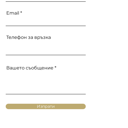
Email
Телефон за връзка
Вашето съобщение
Изпрати