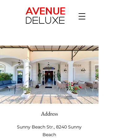
AVENUE
Deluxe
Contacts
Address
Sunny Beach Str., 8240 Sunny
Beach