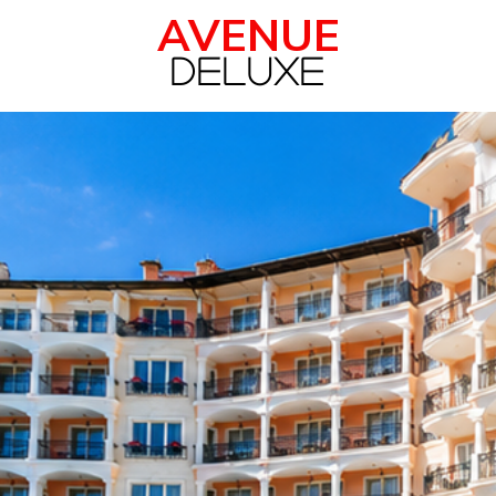
AVENUE
Deluxe